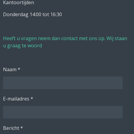
Kantoortijden
Donderdag 14:00 tot 16:30
Heeft u vragen neem dan contact met ons op. Wij staan
u graag te woord
Naam *
E-mailadres *
Bericht *